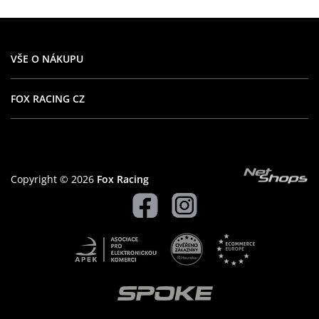
VŠE O NÁKUPU
FOX RACING CZ
Copyright © 2026
Fox Racing