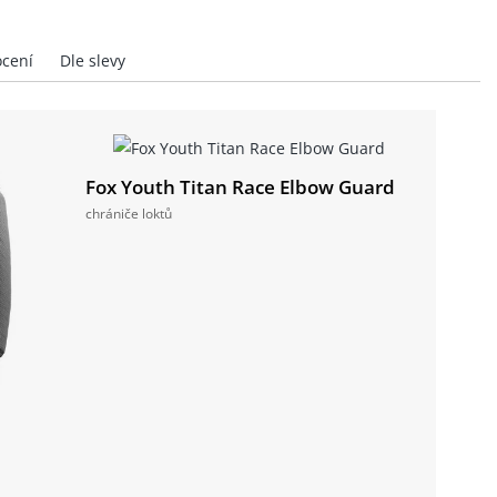
Fox Youth Titan Race Elbow Guard
chrániče loktů