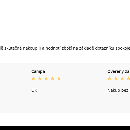
skutečně nakoupili a hodnotí zboží na základě dotazníku spokojeno
Campa
Ověřený zá
OK
Nákup bez