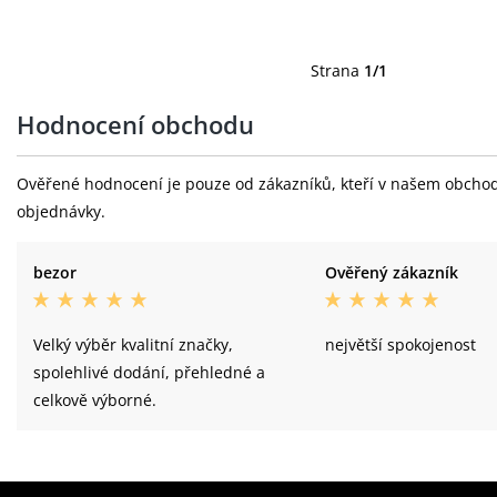
Strana
1/1
Hodnocení obchodu
Ověřené hodnocení je pouze od zákazníků, kteří v našem obchodě 
objednávky.
bezor
Ověřený zákazník
Velký výběr kvalitní značky,
největší spokojenost
spolehlivé dodání, přehledné a
celkově výborné.