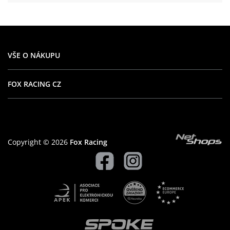
VŠE O NÁKUPU
FOX RACING CZ
Copyright © 2026
Fox Racing