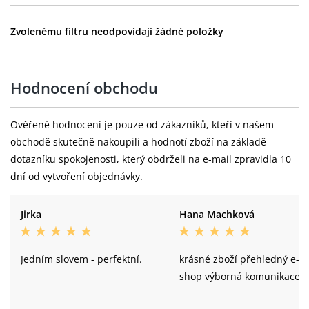
Zvolenému filtru neodpovídají žádné položky
Hodnocení obchodu
Ověřené hodnocení je pouze od zákazníků, kteří v našem
obchodě skutečně nakoupili a hodnotí zboží na základě
dotazníku spokojenosti, který obdrželi na e-mail zpravidla 10
dní od vytvoření objednávky.
Jirka
Hana Machková
Jedním slovem - perfektní.
krásné zboží přehledný e-
shop výborná komunikace