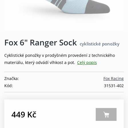
Fox 6" Ranger Sock
cyklistické ponožky
Cyklistické ponožky v prodyšném provedení z technického
materiálu, který odvádí vlhkost a pot.
Celý popis
Značka:
Fox Racing
Kód:
31531-402
449 Kč