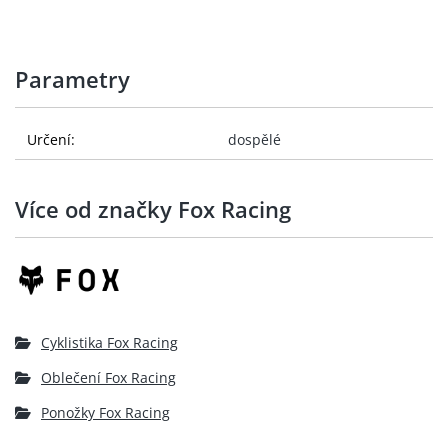
Parametry
Určení:
dospělé
Více od značky Fox Racing
Cyklistika Fox Racing
Oblečení Fox Racing
Ponožky Fox Racing