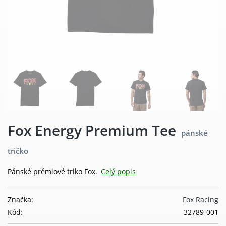
Fox Energy Premium Tee
pánské
tričko
Pánské prémiové triko Fox.
Celý popis
Značka:
Fox Racing
Kód:
32789-001