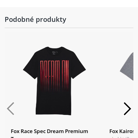
Podobné produkty
Fox Race Spec Dream Premium
Fox Kairos 