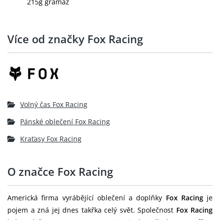
215g gramáž
Více od značky Fox Racing
Volný čas Fox Racing
Pánské oblečení Fox Racing
Kraťasy Fox Racing
O značce Fox Racing
Americká firma vyrábějící oblečení a doplňky
Fox Racing
je
pojem a zná jej dnes takřka celý svět. Společnost
Fox Racing