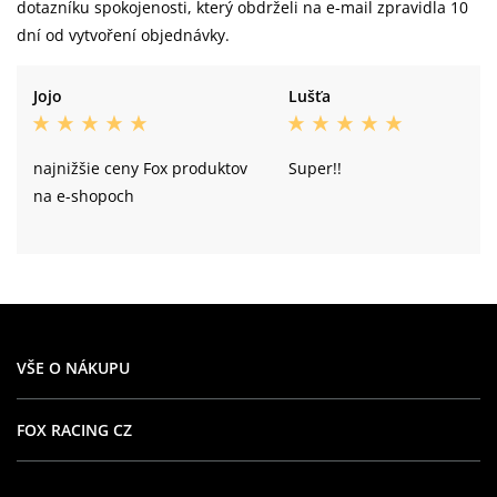
dotazníku spokojenosti, který obdrželi na e-mail zpravidla 10
dní od vytvoření objednávky.
Jojo
Lušťa
najnižšie ceny Fox produktov
Super!!
na e-shopoch
VŠE O NÁKUPU
FOX RACING CZ