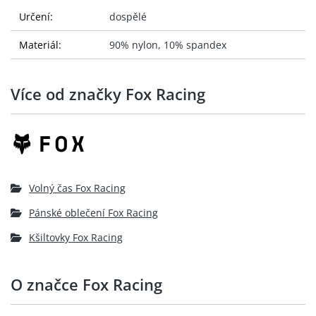
Určení:
dospělé
Materiál:
90% nylon, 10% spandex
Více od značky Fox Racing
Volný čas Fox Racing
Pánské oblečení Fox Racing
Kšiltovky Fox Racing
O značce Fox Racing