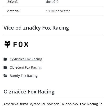
Určení:
dospělé
Materiál:
100% polyester
Více od značky Fox Racing
Cyklistika Fox Racing
Oblečení Fox Racing
Bundy Fox Racing
O značce Fox Racing
Americká firma vyrábějící oblečení a doplňky
Fox Racing
je