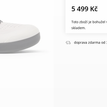
5 499 Kč
Toto zboží je bohužel
skladem.
doprava zdarma od 