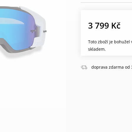
3 799 Kč
Toto zboží je bohužel
skladem.
doprava zdarma od 