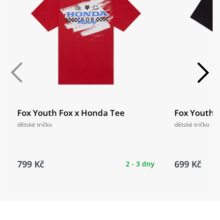
Fox Youth Fox x Honda Tee
Fox Youth 
dětské tričko
dětské tričko
799 Kč
699 Kč
2 - 3 dny