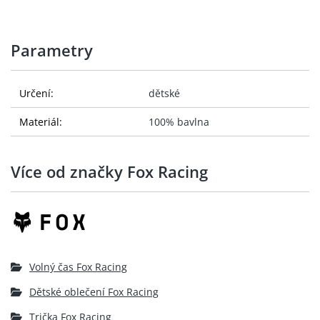
Parametry
Určení:
dětské
Materiál:
100% bavlna
Více od značky Fox Racing
Volný čas Fox Racing
Dětské oblečení Fox Racing
Trička Fox Racing