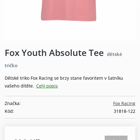
Fox Youth Absolute Tee
dětské
tričko
Dětské triko Fox Racing se brzy stane favoritem v šatníku
vašeho dítěte.
Celý popis
Značka:
Fox Racing
Kód:
31818-122