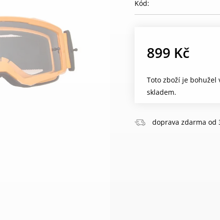
Kód:
899 Kč
Toto zboží je bohužel
skladem.
doprava zdarma od 