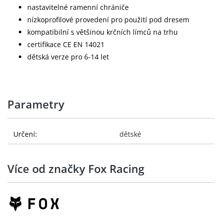
nastavitelné ramenní chrániče
nízkoprofilové provedení pro použití pod dresem
kompatibilní s většinou krčních límců na trhu
certifikace CE EN 14021
dětská verze pro 6-14 let
Parametry
Určení:
dětské
Více od značky Fox Racing