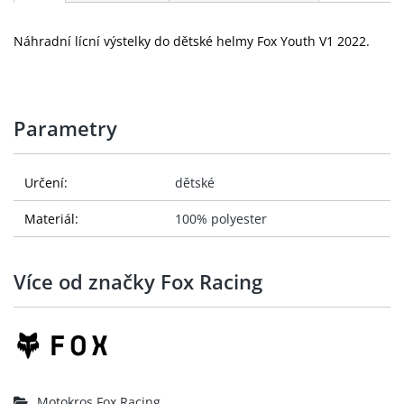
Náhradní lícní výstelky do dětské helmy Fox Youth V1 2022.
Parametry
Určení:
dětské
Materiál:
100% polyester
Více od značky Fox Racing
Motokros Fox Racing