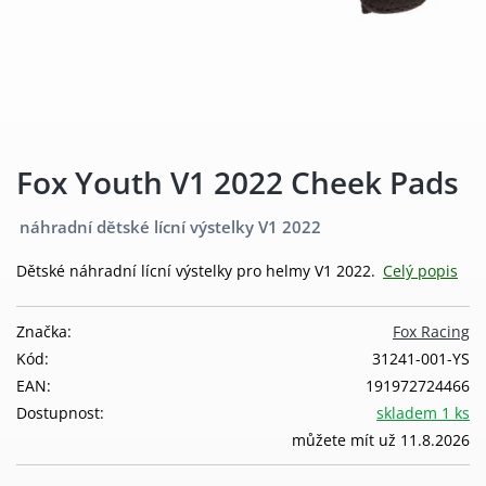
Fox Youth V1 2022 Cheek Pads
náhradní dětské lícní výstelky V1 2022
Dětské náhradní lícní výstelky pro helmy V1 2022.
Celý popis
Značka:
Fox Racing
Kód:
31241-001-YS
EAN:
191972724466
Dostupnost:
skladem 1 ks
můžete mít už 11.8.2026