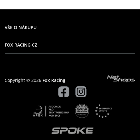
VŠE O NÁKUPU
FOX RACING CZ
Copyright © 2026
Fox Racing