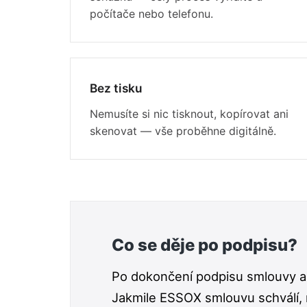
počítače nebo telefonu.
Bez tisku
Nemusíte si nic tisknout, kopírovat ani
skenovat — vše proběhne digitálně.
Co se děje po podpisu?
Po dokončení podpisu smlouvy a 
Jakmile ESSOX smlouvu schválí, 