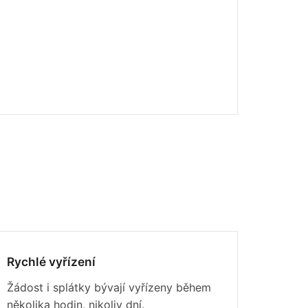
Rychlé vyřízení
Žádost i splátky bývají vyřízeny během
několika hodin, nikoliv dní.