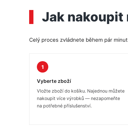
Jak nakoupit 
Celý proces zvládnete během pár minut 
1
Vyberte zboží
Vložte zboží do košíku. Najednou můžete
nakoupit více výrobků — nezapomeňte
na potřebné příslušenství.