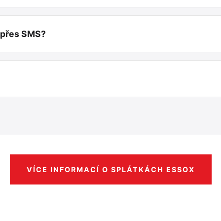
u přes SMS?
VÍCE INFORMACÍ O SPLÁTKÁCH ESSOX