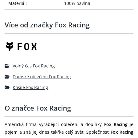
Materiál:
100% bavlna
Více od značky Fox Racing
Volný čas Fox Racing
Dámské oblečení Fox Racing
Košile Fox Racing
O značce Fox Racing
Americká firma vyrábějící oblečení a doplňky
Fox Racing
je
pojem a zná jej dnes takřka celý svět. Společnost
Fox Racing