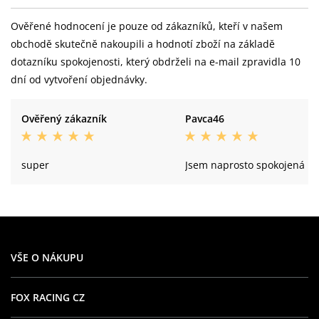
Ověřené hodnocení je pouze od zákazníků, kteří v našem
obchodě skutečně nakoupili a hodnotí zboží na základě
dotazníku spokojenosti, který obdrželi na e-mail zpravidla 10
dní od vytvoření objednávky.
Ověřený zákazník
Pavca46
super
Jsem naprosto spokojená
VŠE O NÁKUPU
FOX RACING CZ