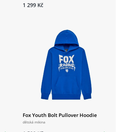
1 299 Kč
Fox Youth Bolt Pullover Hoodie
dětská mikina