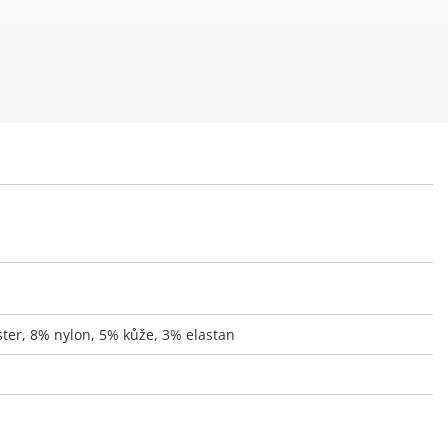
ter, 8% nylon, 5% kůže, 3% elastan