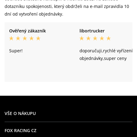
dotazníku spokojenosti, který obdrželi na e-mail zpravidla 10
dní od vytvoření objednávky.
Ověřený zákazník
libortrucker
Super!
doporučuji,rychlé vyřízení
objednávky,super ceny
VŠE O NÁKUPU
FOX RACING CZ