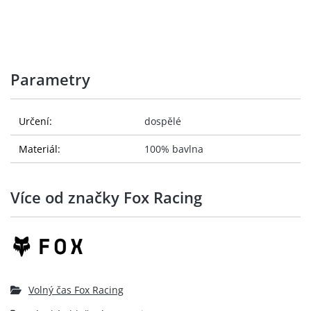
Parametry
Určení:
dospělé
Materiál:
100% bavlna
Více od značky Fox Racing
Volný čas Fox Racing