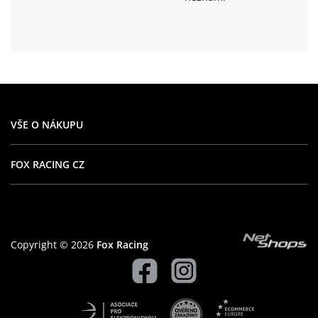
VŠE O NÁKUPU
FOX RACING CZ
Copyright © 2026
Fox Racing