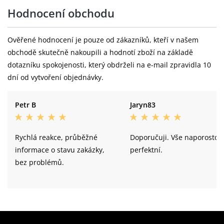
Hodnocení obchodu
Ověřené hodnocení je pouze od zákazníků, kteří v našem
obchodě skutečně nakoupili a hodnotí zboží na základě
dotazníku spokojenosti, který obdrželi na e-mail zpravidla 10
dní od vytvoření objednávky.
Petr B
Jaryn83
Rychlá reakce, průběžné
Doporučuji. Vše naporosto
informace o stavu zakázky,
perfektní.
bez problémů.