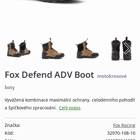
Fox Defend ADV Boot
motokrosové
boty
Vyvážená kombinace maximální ochrany, celodenního pohodlí
a špičkového zpracování.
Celý popis
Značka:
Fox Racing
Kód:
32970-108-10