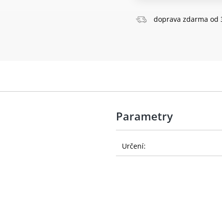
doprava zdarma od 
Parametry
Určení: