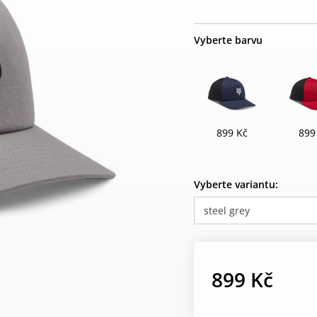
Vyberte barvu
899 Kč
899
Vyberte variantu:
steel grey
899 Kč