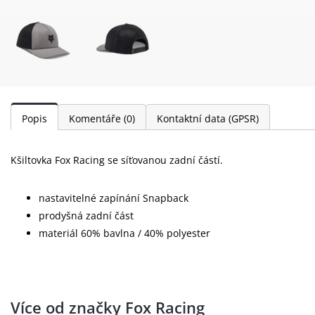
Popis
Komentáře
(0)
Kontaktní data (GPSR)
Kšiltovka Fox Racing se síťovanou zadní částí.
nastavitelné zapínání Snapback
prodyšná zadní část
materiál 60% bavlna / 40% polyester
Více od značky Fox Racing