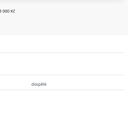
3 000 Kč
dospělé