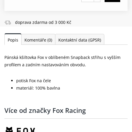
doprava zdarma od 3 000 Kč
Popis
Komentáře
(0)
Kontaktní data (GPSR)
Pánská kšiltovka Fox v oblíbeném Snapback střihu s vyšším
profilem a zadním nastavováním obvodu.
potisk Fox na čele
materiál: 100% bavlna
Více od značky Fox Racing