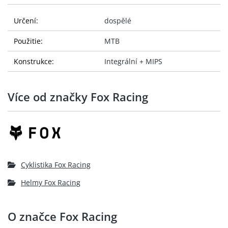
Určení:
dospělé
Použitie:
MTB
Konstrukce:
Integrální + MIPS
Více od značky Fox Racing
Cyklistika Fox Racing
Helmy Fox Racing
O značce Fox Racing