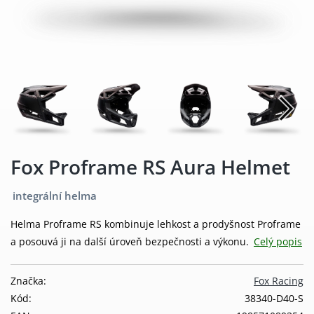
Fox Proframe RS Aura Helmet
integrální helma
Helma Proframe RS kombinuje lehkost a prodyšnost Proframe
a posouvá ji na další úroveň bezpečnosti a výkonu.
Celý popis
Značka:
Fox Racing
Kód:
38340-D40-S