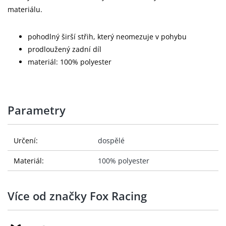
materiálu.
pohodlný širší střih, který neomezuje v pohybu
prodloužený zadní díl
materiál: 100% polyester
Parametry
Určení:
dospělé
Materiál:
100% polyester
Více od značky Fox Racing