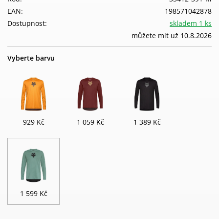
EAN:
198571042878
Dostupnost:
skladem 1 ks
můžete mít už 10.8.2026
Vyberte barvu
929 Kč
1 059 Kč
1 389 Kč
1 599 Kč