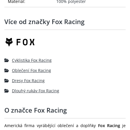
Materiál:
100% polyester
Více od značky Fox Racing
Cyklistika Fox Racing
Oblečení Fox Racing
Dresy Fox Racing
Dlouhý rukáv Fox Racing
O značce Fox Racing
Americká firma vyrábějící oblečení a doplňky
Fox Racing
je