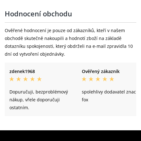
Hodnocení obchodu
Ověřené hodnocení je pouze od zákazníků, kteří v našem
obchodě skutečně nakoupili a hodnotí zboží na základě
dotazníku spokojenosti, který obdrželi na e-mail zpravidla 10
dní od vytvoření objednávky.
zdenek1968
Ověřený zákazník
Dopuručuji, bezproblémový
spolehlivy dodavatel znacky
nákup, vřele doporučuji
fox
ostatním.