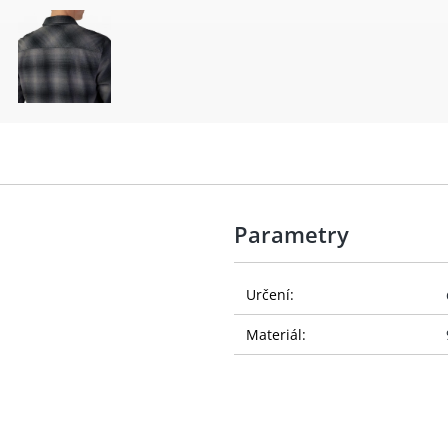
Parametry
Určení:
Materiál: