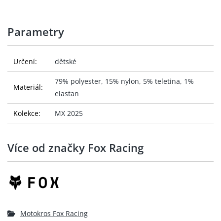
Parametry
Určení:
dětské
79% polyester, 15% nylon, 5% teletina, 1%
Materiál:
elastan
Kolekce:
MX 2025
Více od značky Fox Racing
Motokros Fox Racing