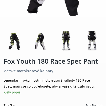
Fox Youth 180 Race Spec Pant
dětské motokrosové kalhoty
Legendární výkonnostní motokrosové kalhoty 180 Race
Spec, mají vše co potřebujete, aby si vaše dítě užilo jízdu.
Celý popis
Značka:
Fox Racing