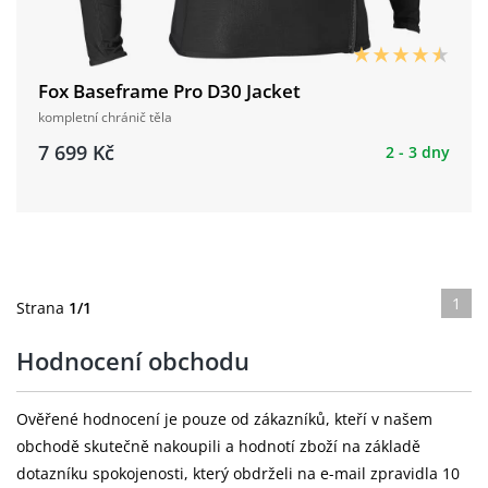
Fox Baseframe Pro D30 Jacket
kompletní chránič těla
7 699 Kč
2 - 3 dny
1
Strana
1/1
Hodnocení obchodu
Ověřené hodnocení je pouze od zákazníků, kteří v našem
obchodě skutečně nakoupili a hodnotí zboží na základě
dotazníku spokojenosti, který obdrželi na e-mail zpravidla 10