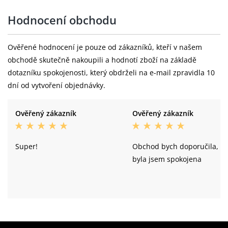
Hodnocení obchodu
Ověřené hodnocení je pouze od zákazníků, kteří v našem
obchodě skutečně nakoupili a hodnotí zboží na základě
dotazníku spokojenosti, který obdrželi na e-mail zpravidla 10
dní od vytvoření objednávky.
Ověřený zákazník
Ověřený zákazník
Super!
Obchod bych doporučila,
byla jsem spokojena