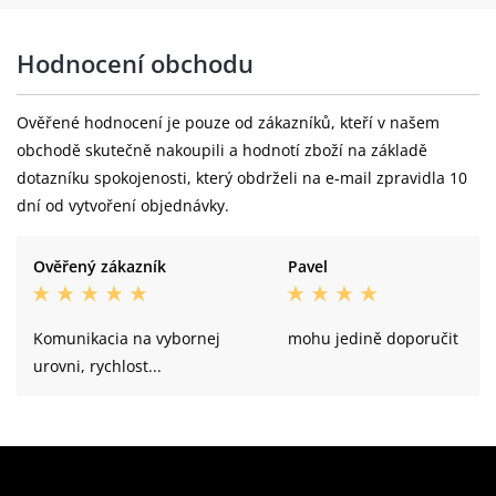
Hodnocení obchodu
Ověřené hodnocení je pouze od zákazníků, kteří v našem
obchodě skutečně nakoupili a hodnotí zboží na základě
dotazníku spokojenosti, který obdrželi na e-mail zpravidla 10
dní od vytvoření objednávky.
Ověřený zákazník
Pavel
Komunikacia na vybornej
mohu jedině doporučit
urovni, rychlost...