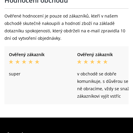
Ověřené hodnocení je pouze od zákazníků, kteří v našem
obchodě skutečně nakoupili a hodnotí zboží na základě
dotazníku spokojenosti, který obdrželi na e-mail zpravidla 10
dní od vytvoření objednávky.
Ověřený zákazník
Ověřený zákazník
super
v obchodě se dobře
komunikuje, s důvěrou se n
ně obracíme, vždy se snaží
zákazníkovi vyjít vstříc