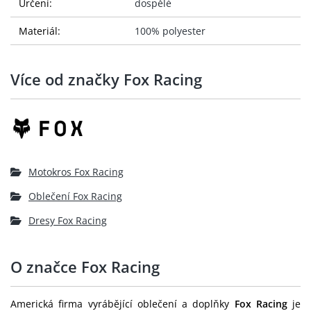
Určení:
dospělé
Materiál:
100% polyester
Více od značky Fox Racing
Motokros Fox Racing
Oblečení Fox Racing
Dresy Fox Racing
O značce Fox Racing
Americká firma vyrábějící oblečení a doplňky
Fox Racing
je