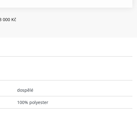
3 000 Kč
dospělé
100% polyester