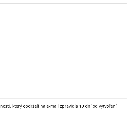
sti, který obdrželi na e-mail zpravidla 10 dní od vytvoření