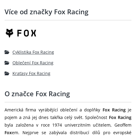
Více od značky Fox Racing
Cyklistika Fox Racing
Oblečení Fox Racing
Kraťasy Fox Racing
O značce Fox Racing
Americká firma vyrábějící oblečení a doplňky
Fox Racing
je
pojem a zná jej dnes takřka celý svět. Společnost
Fox Racing
byla založena v roce 1974 univerzitním učitelem, Geoffem
Fox
em. Nejprve se zabývala distribucí dílů pro evropské