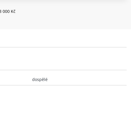
3 000 Kč
dospělé