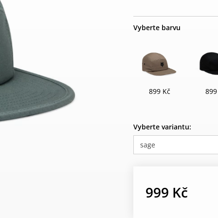
Vyberte barvu
899 Kč
899
Vyberte variantu:
sage
999 Kč