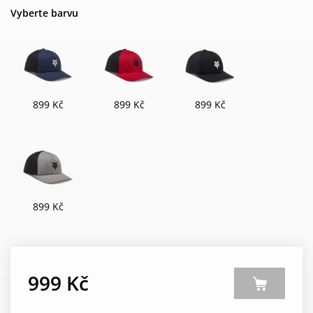
Vyberte barvu
899 Kč
899 Kč
899 Kč
899 Kč
999 Kč