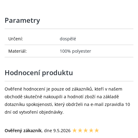
Parametry
Určení:
dospělé
Materiál:
100% polyester
Hodnocení produktu
Ověřené hodnocení je pouze od zákazníků, kteří v našem
obchodě skutečně nakoupili a hodnotí zboží na základě
dotazníku spokojenosti, který obdrželi na e-mail zpravidla 10
dní od vytvoření objednávky.
Ověřený zákazník
, dne 9.5.2026