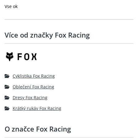
Vse ok
Více od značky Fox Racing
Cyklistika Fox Racing
Oblečení Fox Racing
Dresy Fox Racing
Krátký rukáv Fox Racing
O značce Fox Racing