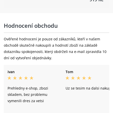
Hodnocení obchodu
Ověřené hodnocení je pouze od zákazníků, kteří v našem
obchodě skutečně nakoupili a hodnotí zboží na základě
dotazníku spokojenosti, který obdrželi na e-mail zpravidla 10
dní od vytvoření objednávky.
ivan
Tom
Prehledny e-shop, zbozi
Uz se tesim na dalsi nakup.
skladem, bez problemu
vymenili dres za vetsi