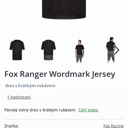
Fox Ranger Wordmark Jersey
dres s krátkým rukávem
1 hodnocení
Pánský volný dres s krátkým rukávem.
Celý popis
Značka:
Fox Racing