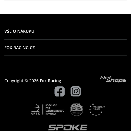
VŠE O NÁKUPU
FOX RACING CZ
Copyright © 2026
Fox Racing