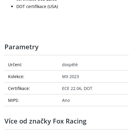
DOT certifikace (USA)
Parametry
Určení:
dospělé
Kolekce:
MX 2023
Certifikace:
ECE 22.06
,
DOT
MIPS:
Ano
Více od značky Fox Racing