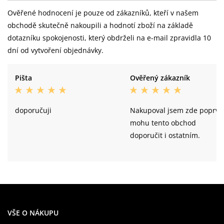
Ověřené hodnocení je pouze od zákazníků, kteří v našem
obchodě skutečně nakoupili a hodnotí zboží na základě
dotazníku spokojenosti, který obdrželi na e-mail zpravidla 10
dní od vytvoření objednávky.
Pišta
Ověřený zákazník
doporučuji
Nakupoval jsem zde poprvé
mohu tento obchod
doporučit i ostatním.
VŠE O NÁKUPU