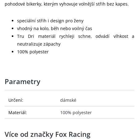
pohodové bikerky, kterým vyhovuje volnější střih bez kapes.
speciální střih i design pro ženy
vhodný na kolo, běh nebo voilný čas
Tru Dri materiál rychleji schne, odvádí vlhkost a
neutralizuje zápachy
100% polyester
Parametry
Určení:
dámské
Materiál:
100% polyester
Více od značky Fox Racing