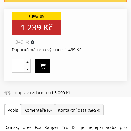
1 239 Kč
1 349 Kč
Doporučená cena výrobce: 1 499 Kč
+
-
doprava zdarma od 3 000 Kč
Popis
Komentáře
(0)
Kontaktní data (GPSR)
Dámský dres Fox Ranger Tru Dri je nejlepší volba pro