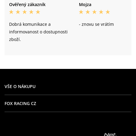
Ověřený zákazník
Mojza
Dobrá komunikace a
- znovu se vrátím
informovanost o dostupnosti
zboží.
VŠE O NÁKUPU
FOX RACING CZ