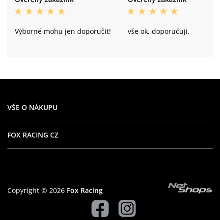
Výborné mohu jen doporučit!
vše ok, doporučuji.
VŠE O NÁKUPU
FOX RACING CZ
Copyright © 2026
Fox Racing