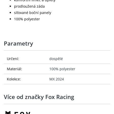
prodloužená záda
síťované boční panely
100% polyester
Parametry
Určení:
dospělé
Materiál:
100% polyester
Kolekce:
MX 2024
Více od značky Fox Racing