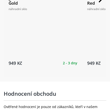
Gold
Red
náhradní sklo
náhradní sklo
949 Kč
949 Kč
2 - 3 dny
Hodnocení obchodu
Ověřené hodnocení je pouze od zákazníků, kteří v našem