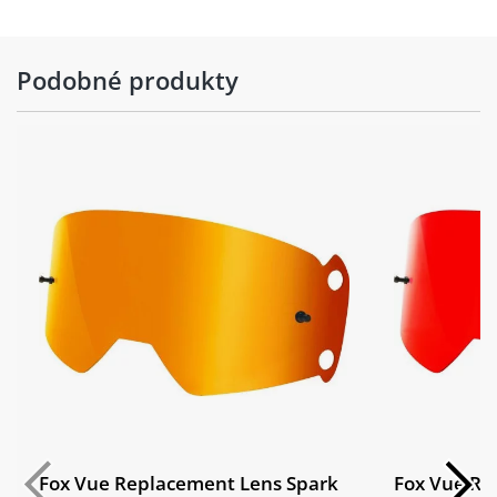
Podobné produkty
Fox Vue Replacement Lens Spark
Fox Vue Re