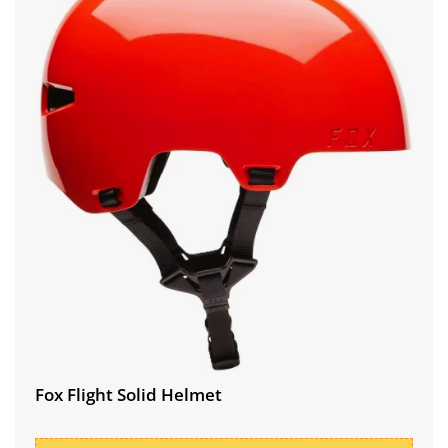
Fox Flight Solid Helmet