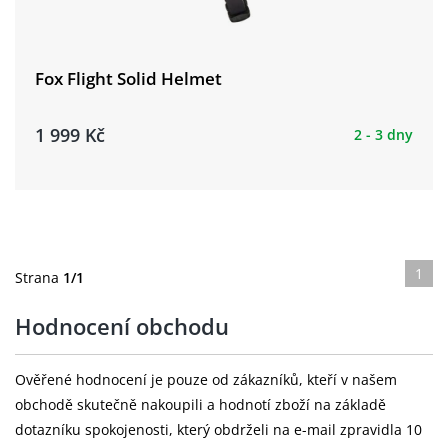
Fox Flight Solid Helmet
1 999 Kč
2 - 3 dny
1
Strana
1/1
Hodnocení obchodu
Ověřené hodnocení je pouze od zákazníků, kteří v našem
obchodě skutečně nakoupili a hodnotí zboží na základě
dotazníku spokojenosti, který obdrželi na e-mail zpravidla 10