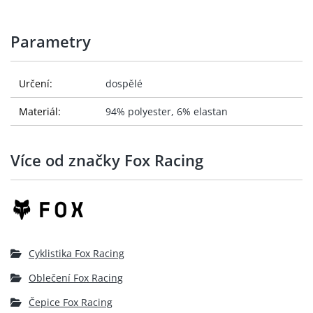
Parametry
Určení:
dospělé
Materiál:
94% polyester, 6% elastan
Více od značky Fox Racing
Cyklistika Fox Racing
Oblečení Fox Racing
Čepice Fox Racing