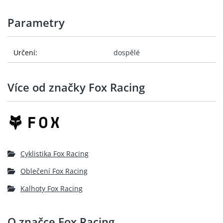
Parametry
Určení:
dospělé
Více od značky Fox Racing
Cyklistika Fox Racing
Oblečení Fox Racing
Kalhoty Fox Racing
O značce Fox Racing