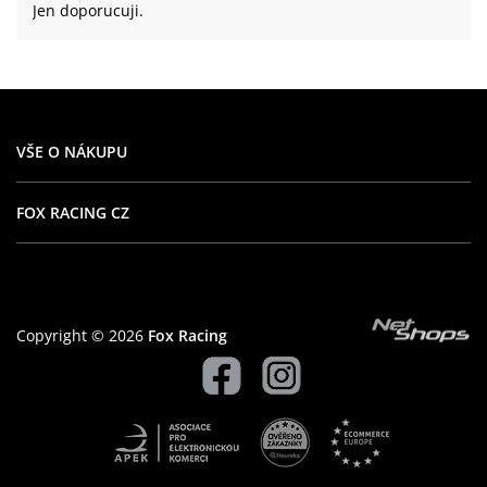
Jen doporucuji.
VŠE O NÁKUPU
FOX RACING CZ
Copyright © 2026
Fox Racing